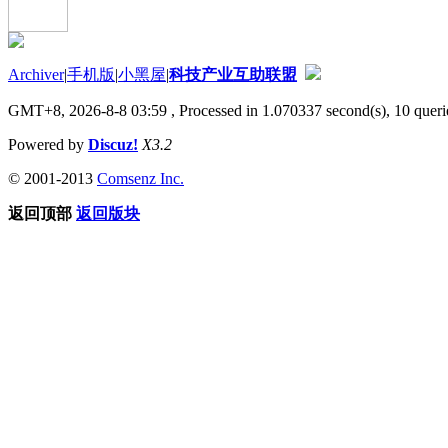
Archiver
|
手机版
|
小黑屋
|
科技产业互助联盟
GMT+8, 2026-8-8 03:59
, Processed in 1.070337 second(s), 10 querie
Powered by
Discuz!
X3.2
© 2001-2013
Comsenz Inc.
返回顶部
返回版块